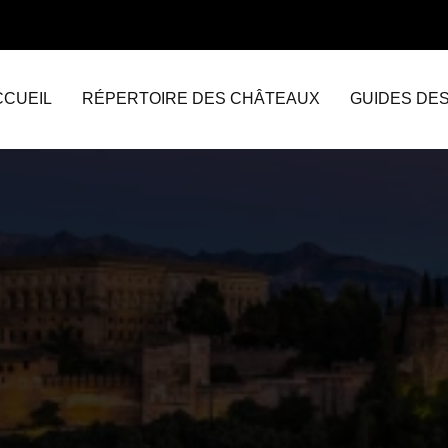
CCUEIL
RÉPERTOIRE DES CHÂTEAUX
GUIDES DE