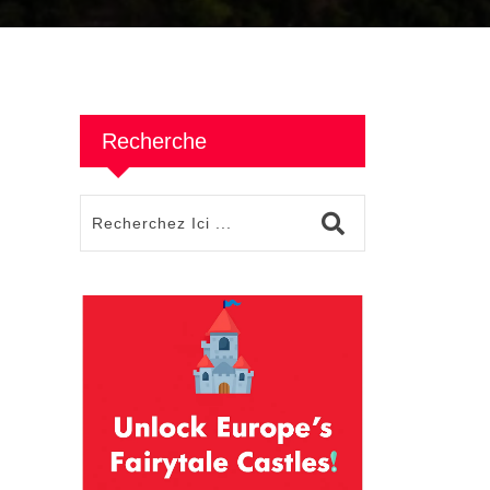
Recherche