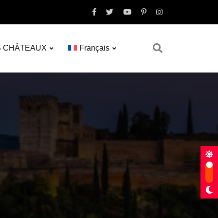
S CHÂTEAUX
Français