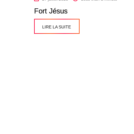
Fort Jésus
LIRE LA SUITE