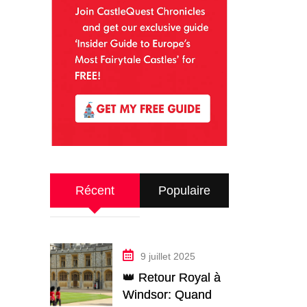
Récent
Populaire
9 juillet 2025
👑 Retour Royal à
Windsor: Quand