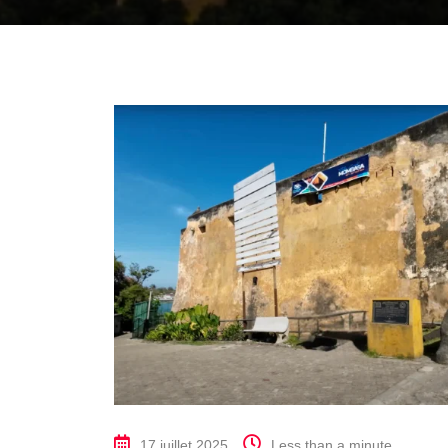
17 juillet 2025
Less than a minute