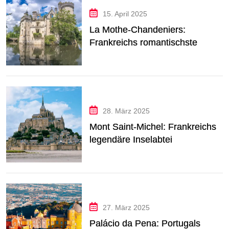
15. April 2025
La Mothe-Chandeniers:
Frankreichs romantischste
Schlossruine erleben
28. März 2025
Mont Saint-Michel: Frankreichs
legendäre Inselabtei
27. März 2025
Palácio da Pena: Portugals