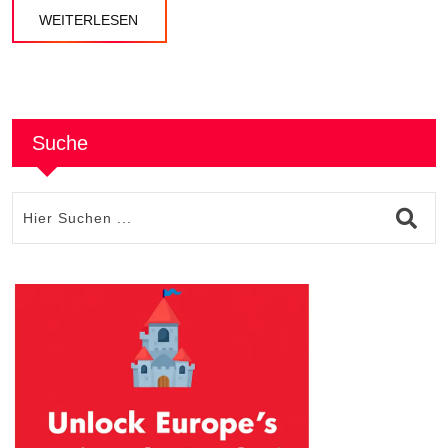
WEITERLESEN
Suche