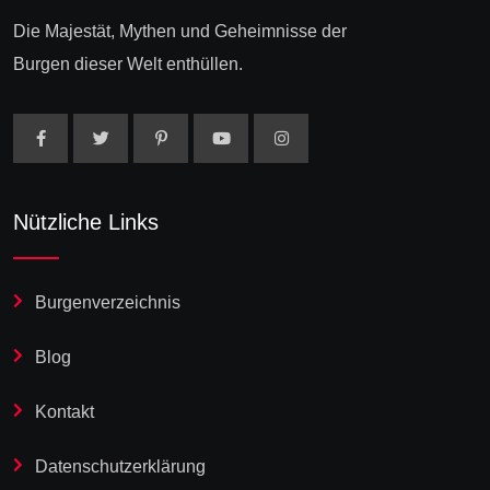
Die Majestät, Mythen und Geheimnisse der
Burgen dieser Welt enthüllen.
Nützliche Links
Burgenverzeichnis
Blog
Kontakt
Datenschutzerklärung