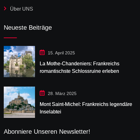
Über UNS
Neueste Beiträge
15. April 2025
La Mothe-Chandeniers: Frankreichs
romantischste Schlossruine erleben
28. März 2025
Mont Saint-Michel: Frankreichs legendäre
Inselabtei
Abonniere Unseren Newsletter!