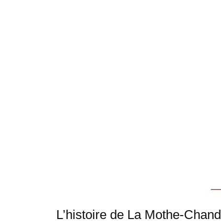
L’histoire de La Mothe-Chand