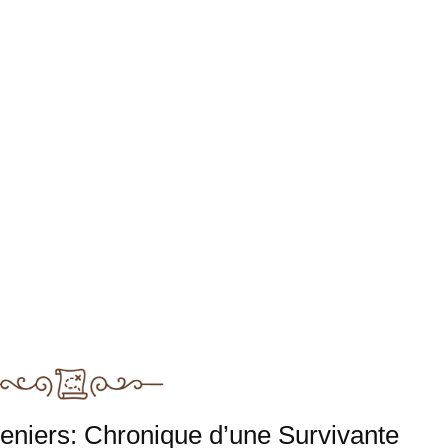
eniers: Chronique d’une Survivante