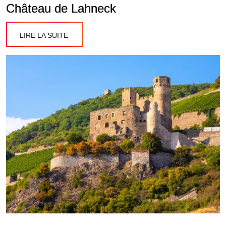
Château de Lahneck
LIRE LA SUITE