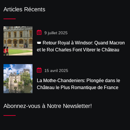
Articles Récents
9 juillet 2025
👑 Retour Royal à Windsor: Quand Macron
et le Roi Charles Font Vibrer le Château
15 avril 2025
La Mothe-Chandeniers: Plongée dans le
Château le Plus Romantique de France
Abonnez-vous à Notre Newsletter!