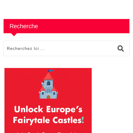
Recherche