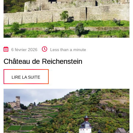
6 février 2026
Less than a minute
Château de Reichenstein
LIRE LA SUITE