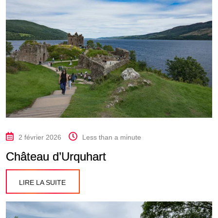
2 février 2026
Less than a minute
Château d’Urquhart
LIRE LA SUITE