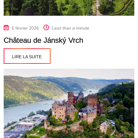
6 février 2026
Less than a minute
Château de Jánský Vrch
LIRE LA SUITE