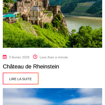
3 février 2026
Less than a minute
Château de Rheinstein
LIRE LA SUITE