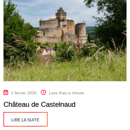
1 février 2026
Less than a minute
Château de Castelnaud
LIRE LA SUITE