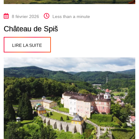
8 février 2026
Less than a minute
Château de Spiš
LIRE LA SUITE