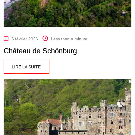
6 février 2026
Less than a minute
Château de Schönburg
LIRE LA SUITE