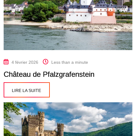
4 février 2026
Less than a minute
Château de Pfalzgrafenstein
LIRE LA SUITE