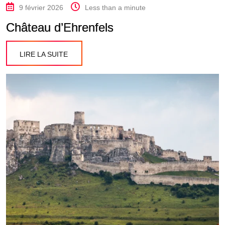
9 février 2026
Less than a minute
Château d’Ehrenfels
LIRE LA SUITE