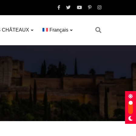
S CHÂTEAUX
Français