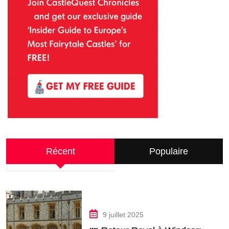
Récent
Populaire
9 juillet 2025