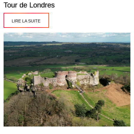
Tour de Londres
LIRE LA SUITE