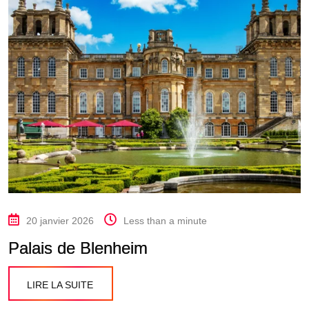
20 janvier 2026
Less than a minute
Palais de Blenheim
LIRE LA SUITE