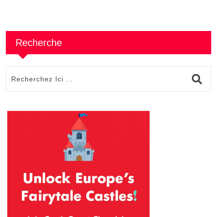
Recherche