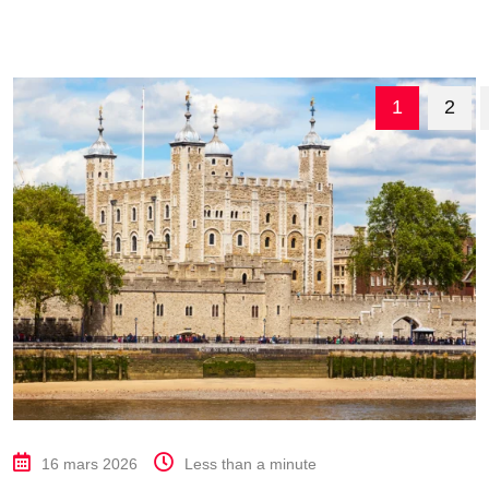
1
2
16 mars 2026
Less than a minute