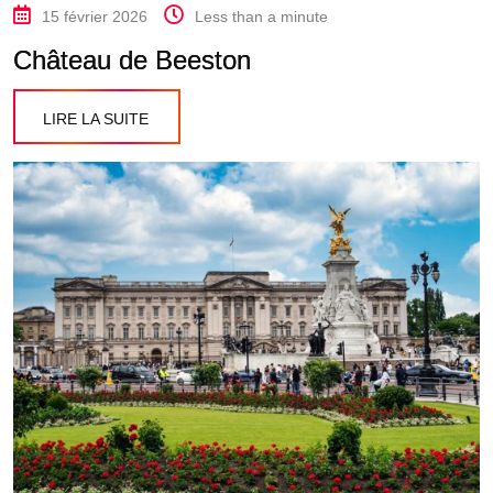
15 février 2026
Less than a minute
Château de Beeston
LIRE LA SUITE