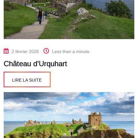
2 février 2026
Less than a minute
Château d’Urquhart
LIRE LA SUITE