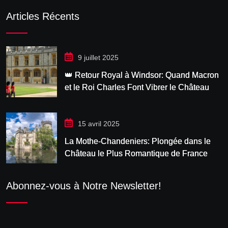
Articles Récents
9 juillet 2025
👑 Retour Royal à Windsor: Quand Macron
et le Roi Charles Font Vibrer le Château
15 avril 2025
La Mothe-Chandeniers: Plongée dans le
Château le Plus Romantique de France
Abonnez-vous à Notre Newsletter!