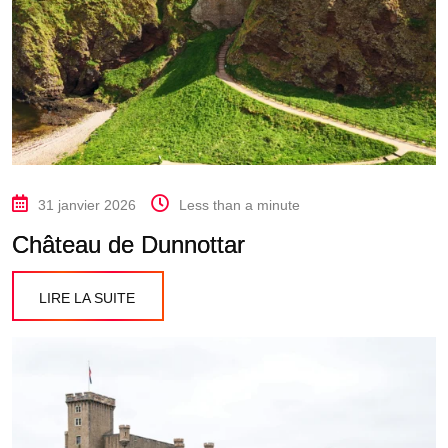
31 janvier 2026
Less than a minute
Château de Dunnottar
LIRE LA SUITE