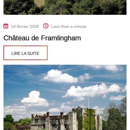
14 février 2026
Less than a minute
Château de Framlingham
LIRE LA SUITE