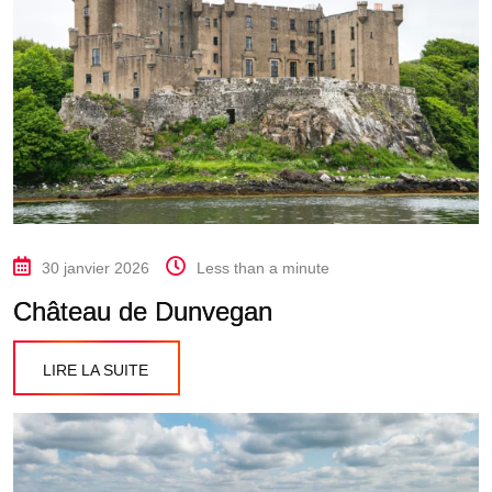
30 janvier 2026
Less than a minute
Château de Dunvegan
LIRE LA SUITE