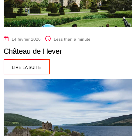
14 février 2026
Less than a minute
Château de Hever
LIRE LA SUITE