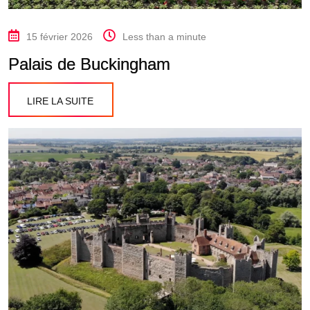
15 février 2026
Less than a minute
Palais de Buckingham
LIRE LA SUITE