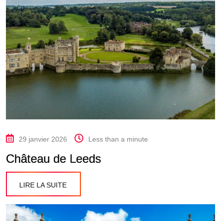
29 janvier 2026
Less than a minute
Château de Leeds
LIRE LA SUITE