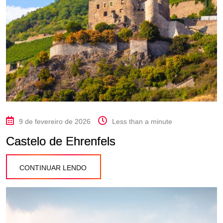
9 de fevereiro de 2026
Less than a minute
Castelo de Ehrenfels
CONTINUAR LENDO