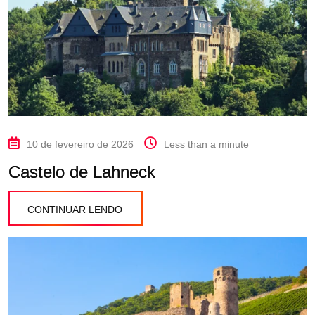
10 de fevereiro de 2026
Less than a minute
Castelo de Lahneck
CONTINUAR LENDO