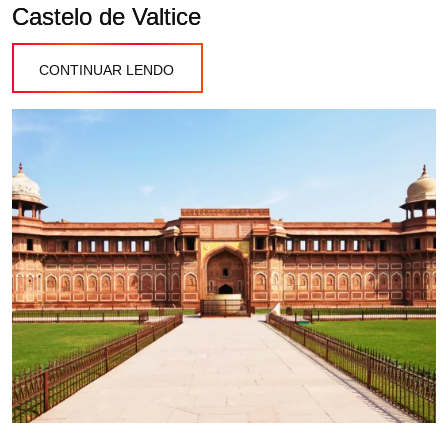
Castelo de Valtice
CONTINUAR LENDO