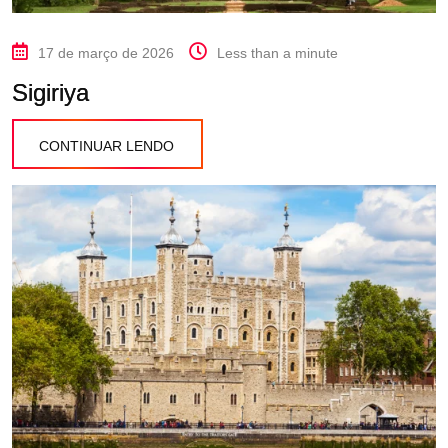
17 de março de 2026
Less than a minute
Sigiriya
CONTINUAR LENDO