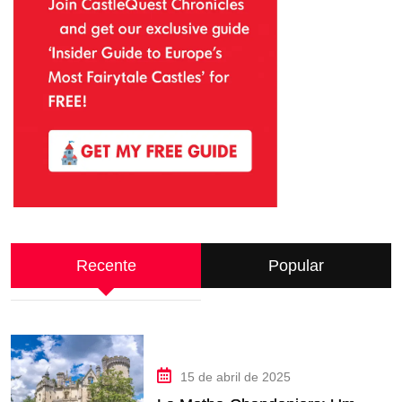
Recente
Popular
15 de abril de 2025