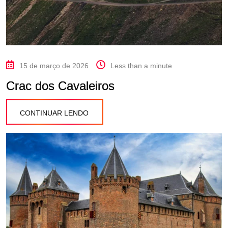
15 de março de 2026
Less than a minute
Crac dos Cavaleiros
CONTINUAR LENDO