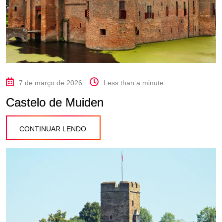
7 de março de 2026
Less than a minute
Castelo de Muiden
CONTINUAR LENDO