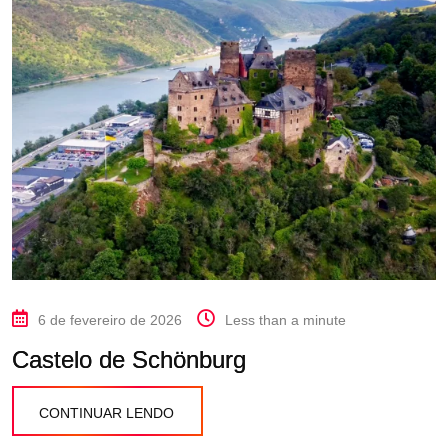
6 de fevereiro de 2026
Less than a minute
Castelo de Schönburg
CONTINUAR LENDO