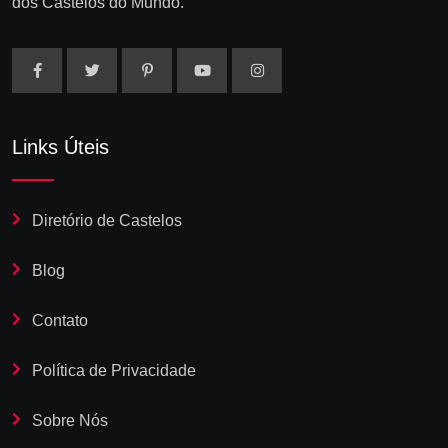
dos Castelos do Mundo.
Links Úteis
Diretório de Castelos
Blog
Contato
Política de Privacidade
Sobre Nós