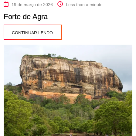
19 de março de 2026
Less than a minute
Forte de Agra
CONTINUAR LENDO