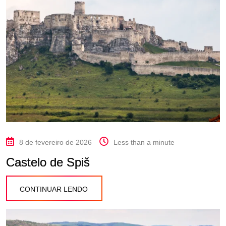
8 de fevereiro de 2026
Less than a minute
Castelo de Spiš
CONTINUAR LENDO