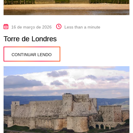
16 de março de 2026
Less than a minute
Torre de Londres
CONTINUAR LENDO