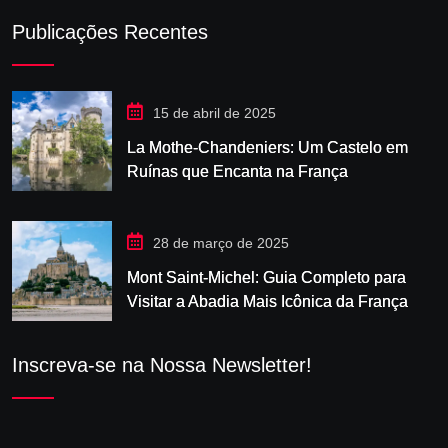
Publicações Recentes
15 de abril de 2025
La Mothe-Chandeniers: Um Castelo em
Ruínas que Encanta na França
28 de março de 2025
Mont Saint-Michel: Guia Completo para
Visitar a Abadia Mais Icônica da França
Inscreva-se na Nossa Newsletter!