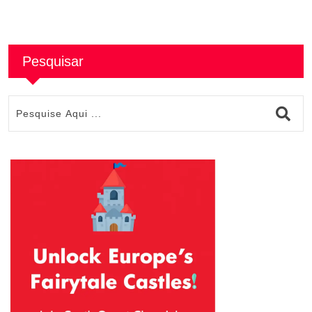
Pesquisar