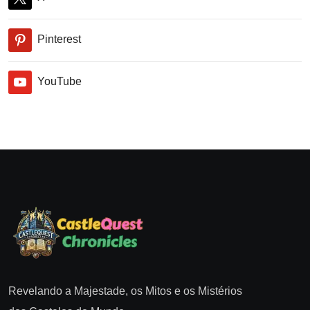
Pinterest
YouTube
Revelando a Majestade, os Mitos e os Mistérios