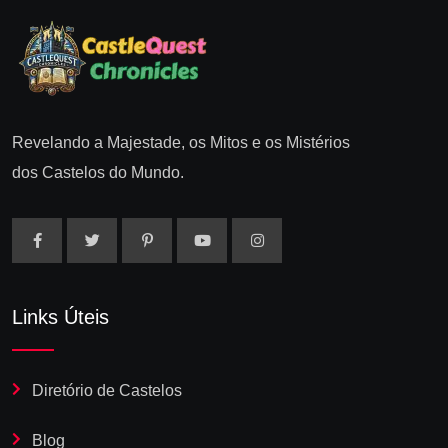
Revelando a Majestade, os Mitos e os Mistérios
dos Castelos do Mundo.
Links Úteis
Diretório de Castelos
Blog