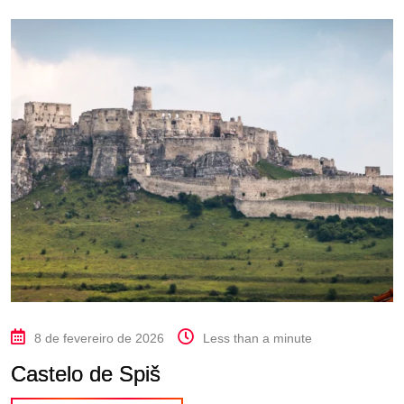
8 de fevereiro de 2026
Less than a minute
Castelo de Spiš