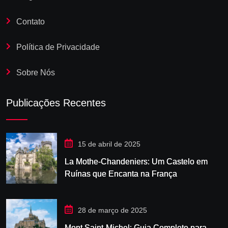
Contato
Política de Privacidade
Sobre Nós
Publicações Recentes
15 de abril de 2025
La Mothe-Chandeniers: Um Castelo em
Ruínas que Encanta na França
28 de março de 2025
Mont Saint-Michel: Guia Completo para