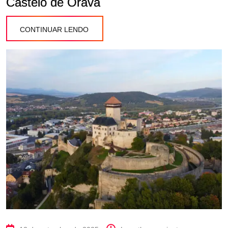
Castelo de Orava
CONTINUAR LENDO