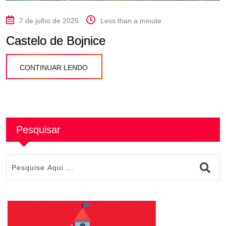
7 de julho de 2025
Less than a minute
Castelo de Bojnice
CONTINUAR LENDO
Pesquisar