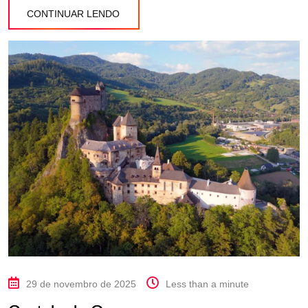
CONTINUAR LENDO
29 de novembro de 2025
Less than a minute