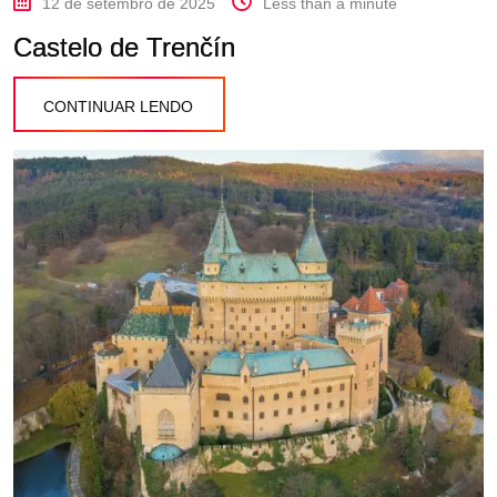
12 de setembro de 2025
Less than a minute
Castelo de Trenčín
CONTINUAR LENDO