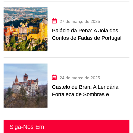
27 de março de 2025
Palácio da Pena: A Joia dos
Contos de Fadas de Portugal
nas Alturas
24 de março de 2025
Castelo de Bran: A Lendária
Fortaleza de Sombras e
Histórias da Romênia
Siga-Nos Em