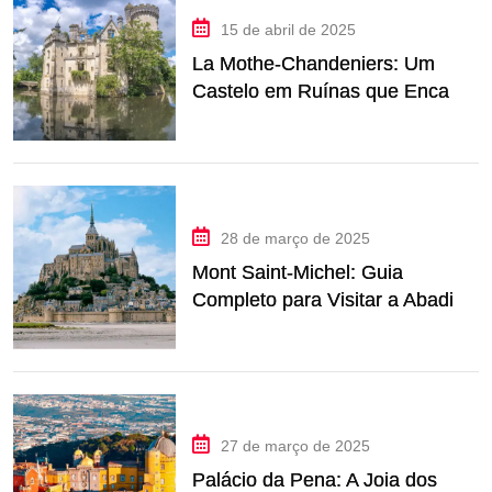
15 de abril de 2025
La Mothe-Chandeniers: Um
Castelo em Ruínas que Encanta
na França
28 de março de 2025
Mont Saint-Michel: Guia
Completo para Visitar a Abadia
Mais Icônica da França
27 de março de 2025
Palácio da Pena: A Joia dos