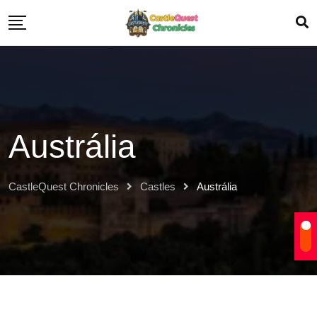
Austrália
CastleQuest Chronicles
Castles
Austrália