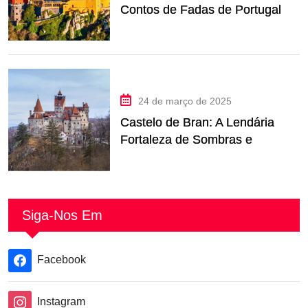
Contos de Fadas de Portugal
nas Alturas
24 de março de 2025
Castelo de Bran: A Lendária
Fortaleza de Sombras e
Histórias da Romênia
Siga-Nos Em
Facebook
Instagram