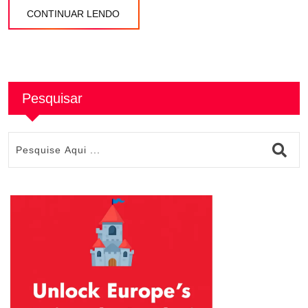
CONTINUAR LENDO
Pesquisar