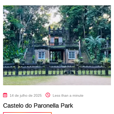
14 de julho de 2025
Less than a minute
Castelo do Paronella Park