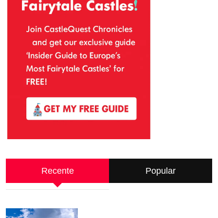
Recente
Popular