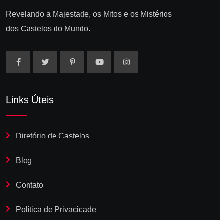
Revelando a Majestade, os Mitos e os Mistérios
dos Castelos do Mundo.
Links Úteis
Diretório de Castelos
Blog
Contato
Política de Privacidade