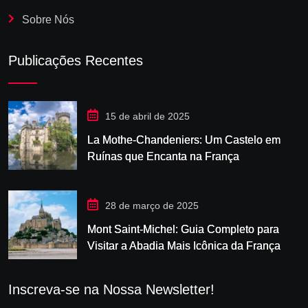
Sobre Nós
Publicações Recentes
15 de abril de 2025
La Mothe-Chandeniers: Um Castelo em
Ruínas que Encanta na França
28 de março de 2025
Mont Saint-Michel: Guia Completo para
Visitar a Abadia Mais Icônica da França
Inscreva-se na Nossa Newsletter!