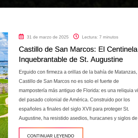
31 de marzo de 2025
Lectura: 7 minutos
Castillo de San Marcos: El Centinela
Inquebrantable de St. Augustine
Erguido con firmeza a orillas de la bahía de Matanzas, 
Castillo de San Marcos no es solo el fuerte de
mampostería más antiguo de Florida: es una reliquia v
del pasado colonial de América. Construido por los
españoles a finales del siglo XVII para proteger St.
Augustine, ha resistido asedios, huracanes y siglos de
CONTINUAR LEYENDO