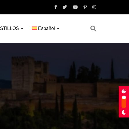
STILLOS
Español