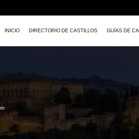
INICIO
DIRECTORIO DE CASTILLOS
GUÍAS DE CA
dos