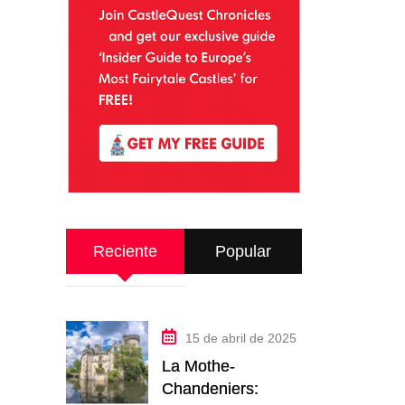
Reciente
Popular
15 de abril de 2025
La Mothe-
Chandeniers: