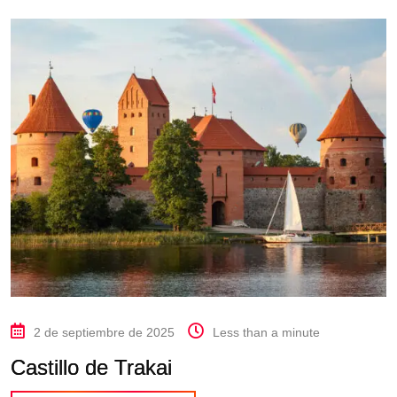
2 de septiembre de 2025
Less than a minute
Castillo de Trakai