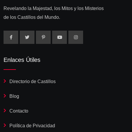
Revelando la Majestad, los Mitos y los Misterios
de los Castillos del Mundo.
Enlaces Útiles
Directorio de Castillos
Blog
Contacto
Política de Privacidad