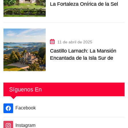
La Fortaleza Onírica de la Selva
de Queensland
11 de abril de 2025
Castillo Larnach: La Mansión
Encantada de la Isla Sur de
Nueva Zelanda
Síguenos En
Facebook
Instagram