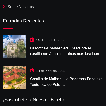
Sobre Nosotros
Entradas Recientes
15 de abril de 2025
La Mothe-Chandeniers: Descubre el
castillo romántico en ruinas más fascinante
de Francia
14 de abril de 2025
Castillo de Malbork: La Poderosa Fortaleza
Teutónica de Polonia
¡Suscríbete a Nuestro Boletín!