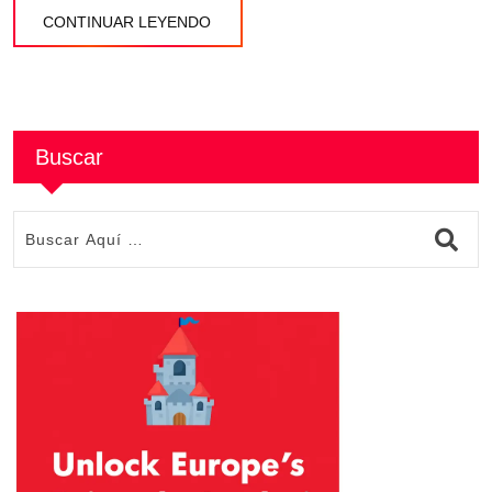
CONTINUAR LEYENDO
Buscar