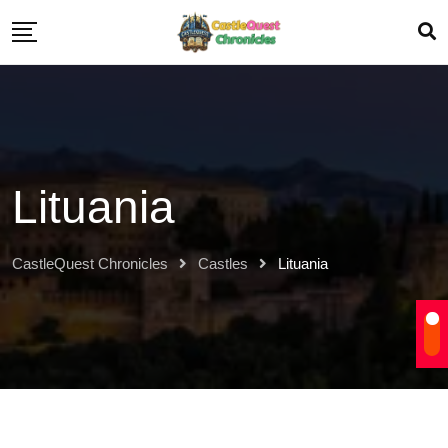
Lituania
CastleQuest Chronicles
Castles
Lituania