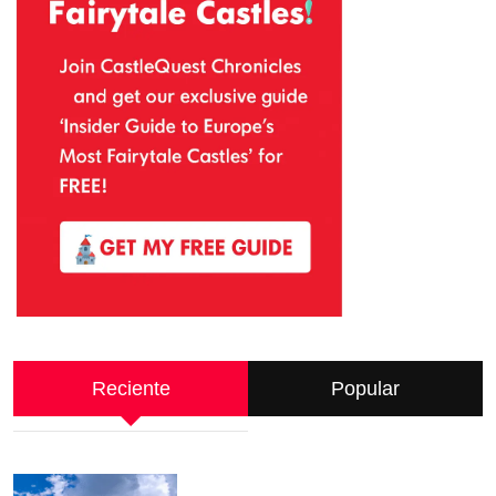
Reciente
Popular