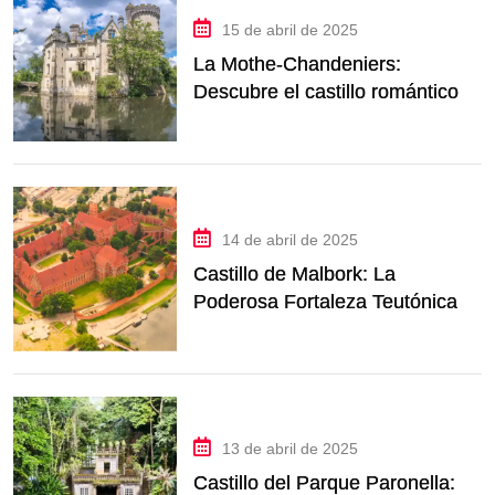
15 de abril de 2025
La Mothe-Chandeniers:
Descubre el castillo romántico
en ruinas más fascinante de
Francia
14 de abril de 2025
Castillo de Malbork: La
Poderosa Fortaleza Teutónica
de Polonia
13 de abril de 2025
Castillo del Parque Paronella: