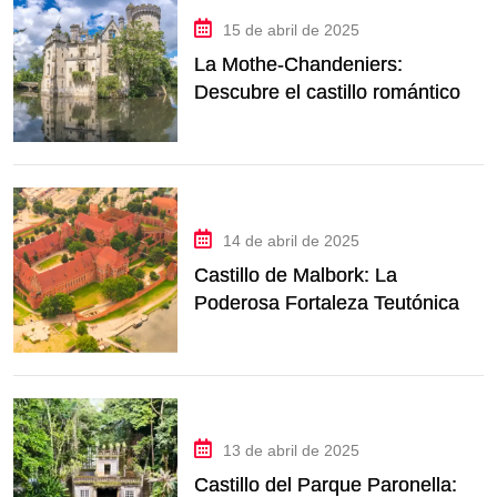
15 de abril de 2025
La Mothe-Chandeniers:
Descubre el castillo romántico
en ruinas más fascinante de
Francia
14 de abril de 2025
Castillo de Malbork: La
Poderosa Fortaleza Teutónica
de Polonia
13 de abril de 2025
Castillo del Parque Paronella: