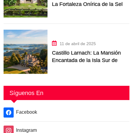
La Fortaleza Onírica de la Selva
de Queensland
11 de abril de 2025
Castillo Larnach: La Mansión
Encantada de la Isla Sur de
Nueva Zelanda
Síguenos En
Facebook
Instagram