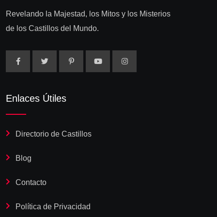
Revelando la Majestad, los Mitos y los Misterios
de los Castillos del Mundo.
Enlaces Útiles
Directorio de Castillos
Blog
Contacto
Política de Privacidad