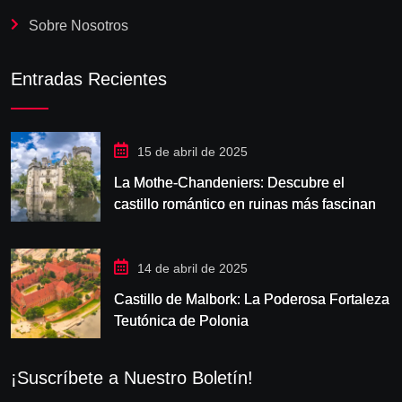
Sobre Nosotros
Entradas Recientes
15 de abril de 2025
La Mothe-Chandeniers: Descubre el
castillo romántico en ruinas más fascinante
de Francia
14 de abril de 2025
Castillo de Malbork: La Poderosa Fortaleza
Teutónica de Polonia
¡Suscríbete a Nuestro Boletín!