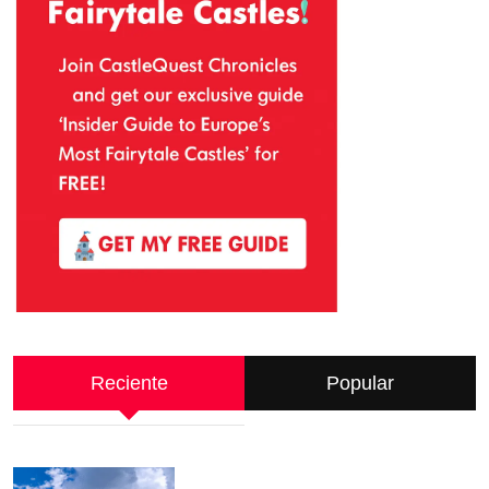
Reciente
Popular