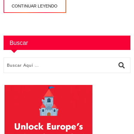
CONTINUAR LEYENDO
Buscar