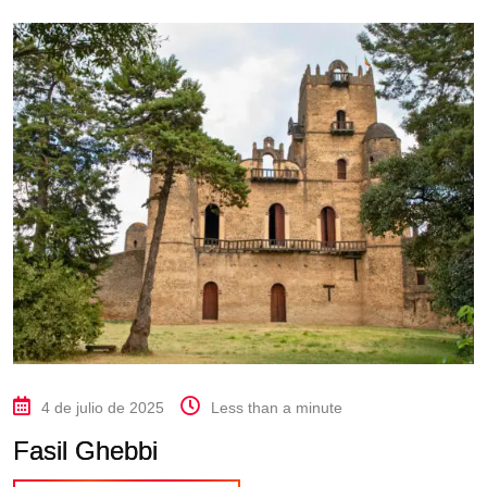
4 de julio de 2025
Less than a minute
Fasil Ghebbi