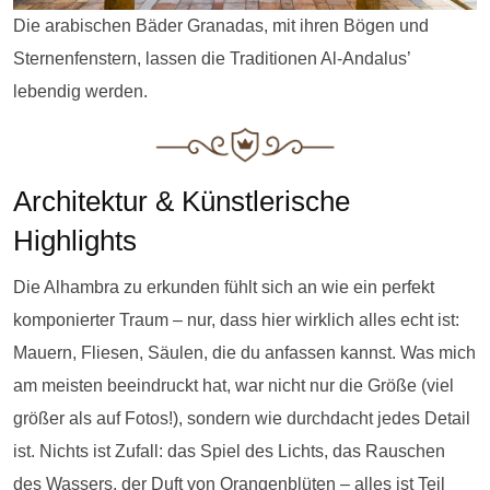
Die arabischen Bäder Granadas, mit ihren Bögen und
Sternenfenstern, lassen die Traditionen Al-Andalus’
lebendig werden.
Architektur & Künstlerische
Highlights
Die Alhambra zu erkunden fühlt sich an wie ein perfekt
komponierter Traum – nur, dass hier wirklich alles echt ist:
Mauern, Fliesen, Säulen, die du anfassen kannst. Was mich
am meisten beeindruckt hat, war nicht nur die Größe (viel
größer als auf Fotos!), sondern wie durchdacht jedes Detail
ist. Nichts ist Zufall: das Spiel des Lichts, das Rauschen
des Wassers, der Duft von Orangenblüten – alles ist Teil