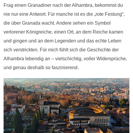
Frag einen Granadiner nach der Alhambra, bekommst du
nie nur eine Antwort. Für manche ist es die „rote Festung“,
die über Granada wacht. Andere sehen ein Symbol
verlorener Königreiche, einen Ort, an dem Reiche kamen
und gingen und an dem Legenden und das echte Leben
sich verstrickten. Für mich fühlt sich die Geschichte der
Alhambra lebendig an – vielschichtig, voller Widersprüche,
und genau deshalb so faszinierend.