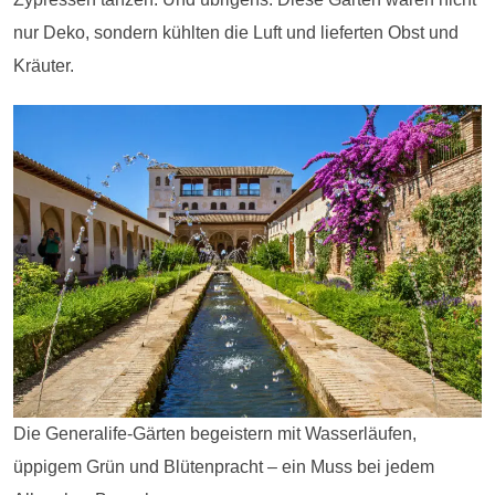
nur Deko, sondern kühlten die Luft und lieferten Obst und
Kräuter.
Die Generalife-Gärten begeistern mit Wasserläufen,
üppigem Grün und Blütenpracht – ein Muss bei jedem