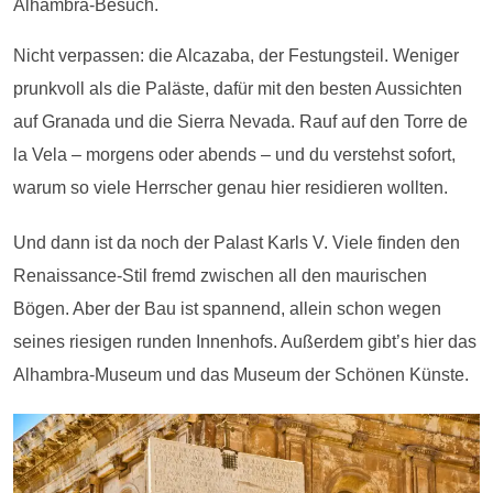
Alhambra-Besuch.
Nicht verpassen: die Alcazaba, der Festungsteil. Weniger
prunkvoll als die Paläste, dafür mit den besten Aussichten
auf Granada und die Sierra Nevada. Rauf auf den Torre de
la Vela – morgens oder abends – und du verstehst sofort,
warum so viele Herrscher genau hier residieren wollten.
Und dann ist da noch der Palast Karls V. Viele finden den
Renaissance-Stil fremd zwischen all den maurischen
Bögen. Aber der Bau ist spannend, allein schon wegen
seines riesigen runden Innenhofs. Außerdem gibt’s hier das
Alhambra-Museum und das Museum der Schönen Künste.