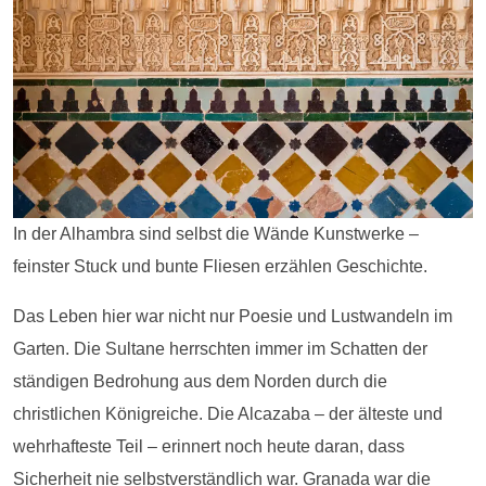
In der Alhambra sind selbst die Wände Kunstwerke –
feinster Stuck und bunte Fliesen erzählen Geschichte.
Das Leben hier war nicht nur Poesie und Lustwandeln im
Garten. Die Sultane herrschten immer im Schatten der
ständigen Bedrohung aus dem Norden durch die
christlichen Königreiche. Die Alcazaba – der älteste und
wehrhafteste Teil – erinnert noch heute daran, dass
Sicherheit nie selbstverständlich war. Granada war die