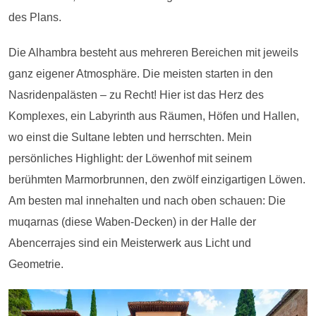
des Plans.
Die Alhambra besteht aus mehreren Bereichen mit jeweils
ganz eigener Atmosphäre. Die meisten starten in den
Nasridenpalästen – zu Recht! Hier ist das Herz des
Komplexes, ein Labyrinth aus Räumen, Höfen und Hallen,
wo einst die Sultane lebten und herrschten. Mein
persönliches Highlight: der Löwenhof mit seinem
berühmten Marmorbrunnen, den zwölf einzigartigen Löwen.
Am besten mal innehalten und nach oben schauen: Die
muqarnas (diese Waben-Decken) in der Halle der
Abencerrajes sind ein Meisterwerk aus Licht und
Geometrie.