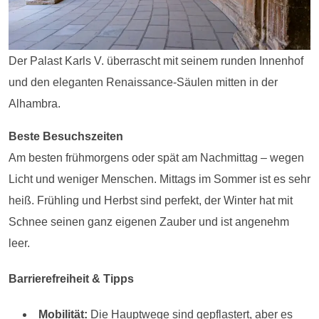
Der Palast Karls V. überrascht mit seinem runden Innenhof
und den eleganten Renaissance-Säulen mitten in der
Alhambra.
Beste Besuchszeiten
Am besten frühmorgens oder spät am Nachmittag – wegen
Licht und weniger Menschen. Mittags im Sommer ist es sehr
heiß. Frühling und Herbst sind perfekt, der Winter hat mit
Schnee seinen ganz eigenen Zauber und ist angenehm
leer.
Barrierefreiheit & Tipps
Mobilität:
Die Hauptwege sind gepflastert, aber es