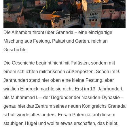
Die Alhambra thront über Granada – eine einzigartige
Mischung aus Festung, Palast und Garten, reich an
Geschichte.
Die Geschichte beginnt nicht mit Palästen, sondern mit
einem schlichten militärischen Außenposten. Schon im 9.
Jahrhundert stand hier oben eine kleine Festung, aber
wirklich Eindruck machte sie nicht. Erst im 13. Jahrhundert,
als Muhammad I. – der Begründer der Nasriden-Dynastie –
genau hier das Zentrum seines neuen Königreichs Granada
schuf, wurde alles anders. Er sah Potenzial auf diesem
staubigen Hügel und wollte etwas erschaffen, das bleibt.