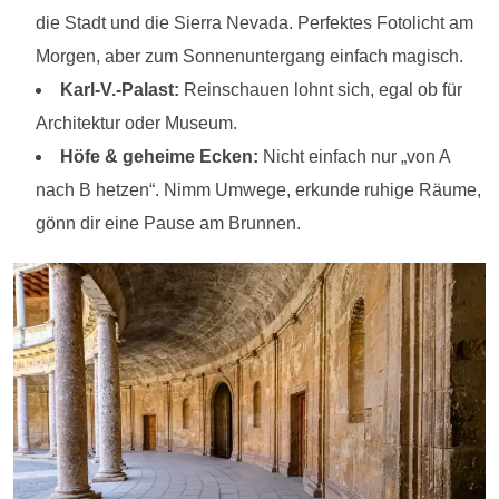
die Stadt und die Sierra Nevada. Perfektes Fotolicht am
Morgen, aber zum Sonnenuntergang einfach magisch.
Karl-V.-Palast:
Reinschauen lohnt sich, egal ob für
Architektur oder Museum.
Höfe & geheime Ecken:
Nicht einfach nur „von A
nach B hetzen“. Nimm Umwege, erkunde ruhige Räume,
gönn dir eine Pause am Brunnen.