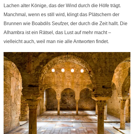
Lachen alter Könige, das der Wind durch die Höfe trägt.
Manchmal, wenn es still wird, klingt das Plätschern der
Brunnen wie Boabdils Seufzer, der durch die Zeit hallt. Die
Alhambra ist ein Rätsel, das Lust auf mehr macht –
vielleicht auch, weil man nie alle Antworten findet.