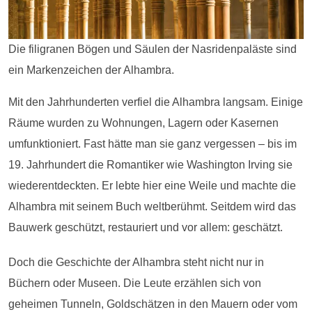
Die filigranen Bögen und Säulen der Nasridenpaläste sind
ein Markenzeichen der Alhambra.
Mit den Jahrhunderten verfiel die Alhambra langsam. Einige
Räume wurden zu Wohnungen, Lagern oder Kasernen
umfunktioniert. Fast hätte man sie ganz vergessen – bis im
19. Jahrhundert die Romantiker wie Washington Irving sie
wiederentdeckten. Er lebte hier eine Weile und machte die
Alhambra mit seinem Buch weltberühmt. Seitdem wird das
Bauwerk geschützt, restauriert und vor allem: geschätzt.
Doch die Geschichte der Alhambra steht nicht nur in
Büchern oder Museen. Die Leute erzählen sich von
geheimen Tunneln, Goldschätzen in den Mauern oder vom