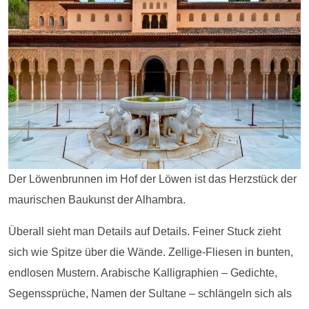
Der Löwenbrunnen im Hof der Löwen ist das Herzstück der
maurischen Baukunst der Alhambra.
Überall sieht man Details auf Details. Feiner Stuck zieht
sich wie Spitze über die Wände. Zellige-Fliesen in bunten,
endlosen Mustern. Arabische Kalligraphien – Gedichte,
Segenssprüche, Namen der Sultane – schlängeln sich als