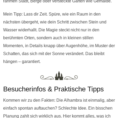
rahmen Stadt, Berge oder versteckte Gärten wie Gemälde.
Mein Tipp: Lass dir Zeit. Spüre, wie ein Raum in den
nächsten übergeht, wie dein Schritt zwischen Stein und
Wasser widerhallt. Die Magie steckt nicht nur in den
berühmten Orten, sondern auch in kleinen stillen
Momenten, in Details knapp über Augenhöhe, im Muster der
Schatten, das sich mit der Sonne verändert. Das bleibt
hängen – garantiert.
Besucherinfos & Praktische Tipps
Kommen wir zu den Fakten: Die Alhambra ist einmalig, aber
einfach spontan auftauchen? Schlechte Idee. Ein bisschen
Planung zahlt sich wirklich aus. Hier kommt alles, was ich