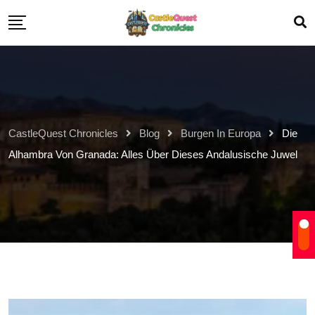
CastleQuest Chronicles
Blog
Burgen In Europa
Die
Alhambra Von Granada: Alles Über Dieses Andalusische Juwel