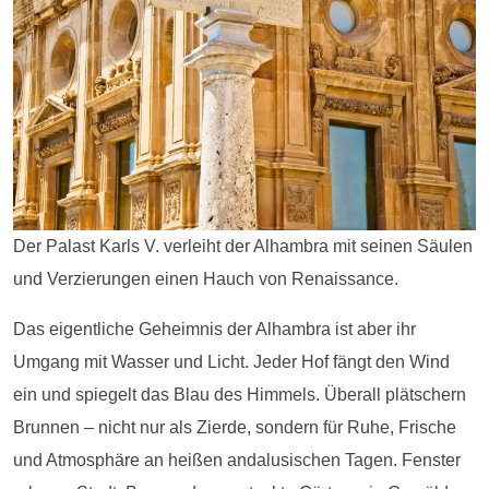
Der Palast Karls V. verleiht der Alhambra mit seinen Säulen
und Verzierungen einen Hauch von Renaissance.
Das eigentliche Geheimnis der Alhambra ist aber ihr
Umgang mit Wasser und Licht. Jeder Hof fängt den Wind
ein und spiegelt das Blau des Himmels. Überall plätschern
Brunnen – nicht nur als Zierde, sondern für Ruhe, Frische
und Atmosphäre an heißen andalusischen Tagen. Fenster