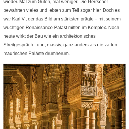
wieder. Mal zum Guten, mal weniger. Die Herrscher
bewahrten vieles und lebten zum Teil sogar hier. Doch es
war Karl V., der das Bild am stärksten prägte – mit seinem
wuchtigen Renaissance-Palast mitten im Komplex. Noch
heute wirkt der Bau wie ein architektonisches
Streitgespräch: rund, massiv, ganz anders als die zarten
maurischen Paläste drumherum.