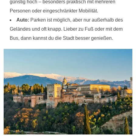
günstig hoch – besonders praktisch mit mehreren
Personen oder eingeschränkter Mobilität.
Auto:
Parken ist möglich, aber nur außerhalb des
Geländes und oft knapp. Lieber zu Fuß oder mit dem
Bus, dann kannst du die Stadt besser genießen.