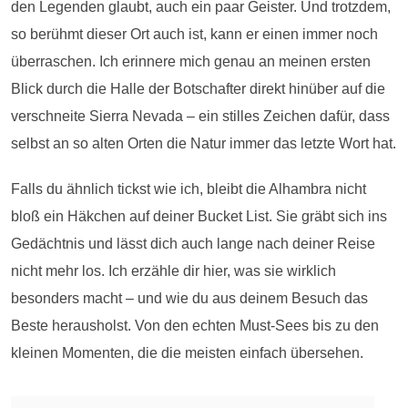
den Legenden glaubt, auch ein paar Geister. Und trotzdem,
so berühmt dieser Ort auch ist, kann er einen immer noch
überraschen. Ich erinnere mich genau an meinen ersten
Blick durch die Halle der Botschafter direkt hinüber auf die
verschneite Sierra Nevada – ein stilles Zeichen dafür, dass
selbst an so alten Orten die Natur immer das letzte Wort hat.
Falls du ähnlich tickst wie ich, bleibt die Alhambra nicht
bloß ein Häkchen auf deiner Bucket List. Sie gräbt sich ins
Gedächtnis und lässt dich auch lange nach deiner Reise
nicht mehr los. Ich erzähle dir hier, was sie wirklich
besonders macht – und wie du aus deinem Besuch das
Beste herausholst. Von den echten Must-Sees bis zu den
kleinen Momenten, die die meisten einfach übersehen.