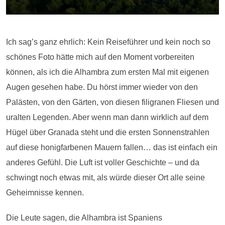
Ich sag’s ganz ehrlich: Kein Reiseführer und kein noch so
schönes Foto hätte mich auf den Moment vorbereiten
können, als ich die Alhambra zum ersten Mal mit eigenen
Augen gesehen habe. Du hörst immer wieder von den
Palästen, von den Gärten, von diesen filigranen Fliesen und
uralten Legenden. Aber wenn man dann wirklich auf dem
Hügel über Granada steht und die ersten Sonnenstrahlen
auf diese honigfarbenen Mauern fallen… das ist einfach ein
anderes Gefühl. Die Luft ist voller Geschichte – und da
schwingt noch etwas mit, als würde dieser Ort alle seine
Geheimnisse kennen.
Die Leute sagen, die Alhambra ist Spaniens