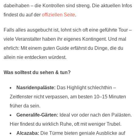
dabeihaben – die Kontrollen sind streng. Die aktuellen Infos
findest du auf der
offiziellen Seite
.
Falls alles ausgebucht ist, lohnt sich oft eine geführte Tour –
viele Veranstalter haben ihr eigenes Kontingent. Und mal
ehrlich: Mit einem guten Guide erfährst du Dinge, die du
allein nie entdecken würdest.
Was solltest du sehen & tun?
Nasridenpaläste:
Das Highlight schlechthin –
Zeitfenster nicht verpassen, am besten 10–15 Minuten
früher da sein.
Generalife-Gärten:
Ideal vor oder nach den Palästen.
Hier findest du wirklich Ruhe, oft mit weniger Trubel.
Alcazaba:
Die Türme bieten geniale Ausblicke auf