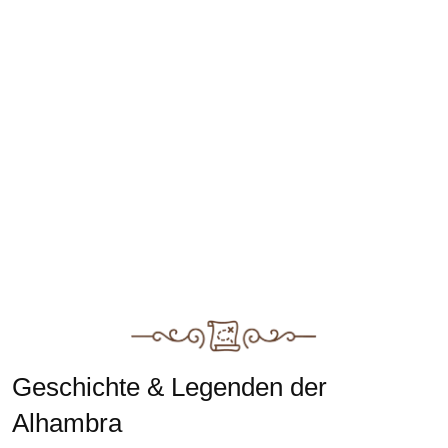
Geschichte & Legenden der
Alhambra