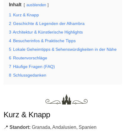
Inhalt
ausblenden
1
Kurz & Knapp
2
Geschichte & Legenden der Alhambra
3
Architektur & Künstlerische Highlights
4
Besucherinfos & Praktische Tipps
5
Lokale Geheimtipps & Sehenswürdigkeiten in der Nähe
6
Routenvorschläge
7
Häufige Fragen (FAQ)
8
Schlussgedanken
Kurz & Knapp
📍
Standort:
Granada, Andalusien, Spanien